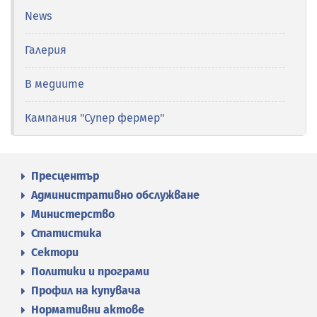
News
Галерия
В медиите
Кампания "Супер фермер"
Пресцентър
Административно обслужване
Министерство
Статистика
Сектори
Политики и програми
Профил на купувача
Нормативни актове