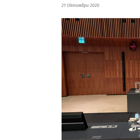
21 Октомври 2020