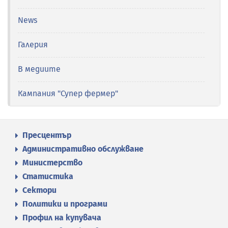
News
Галерия
В медиите
Кампания "Супер фермер"
Пресцентър
Административно обслужване
Министерство
Статистика
Сектори
Политики и програми
Профил на купувача