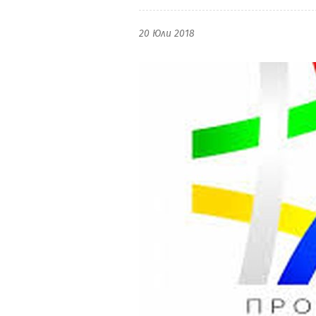
20 Юли 2018