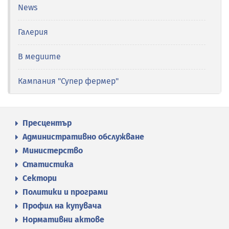
News
Галерия
В медиите
Кампания "Супер фермер"
Пресцентър
Административно обслужване
Министерство
Статистика
Сектори
Политики и програми
Профил на купувача
Нормативни актове