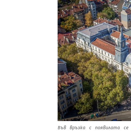
Във връзка с появилата се