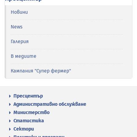
Новини
News
Галерия
В медиите
Кампания "Супер фермер"
Пресцентър
Административно обслужване
Министерство
Статистика
Сектори