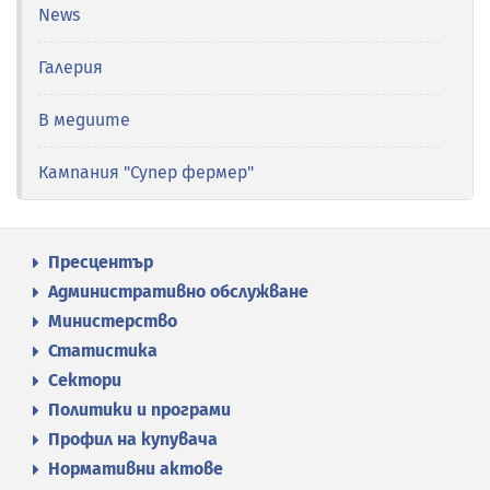
News
Галерия
В медиите
Кампания "Супер фермер"
Пресцентър
Административно обслужване
Министерство
Статистика
Сектори
Политики и програми
Профил на купувача
Нормативни актове