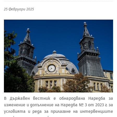
25 Февруари 2025
В Държавен вестник е обнародвана Наредба за
изменение и допълнение на Наредба № 3 от 2023 г. за
условията и реда за прилагане на интервенциите