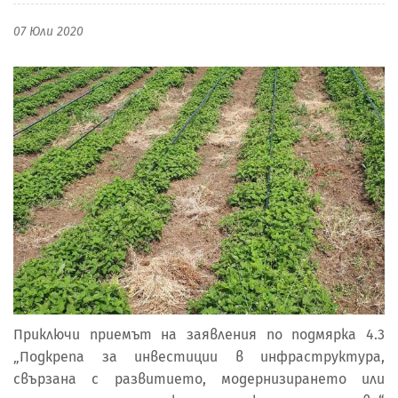
07 Юли 2020
Приключи приемът на заявления по подмярка 4.3
„Подкрепа за инвестиции в инфраструктура,
свързана с развитието, модернизирането или