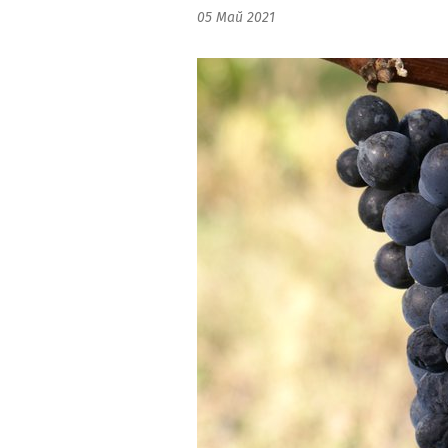
05 Май 2021