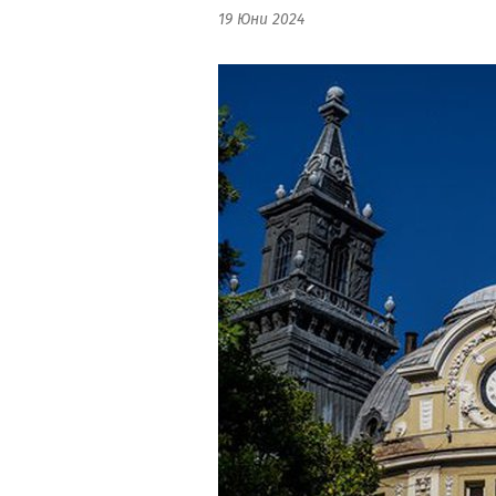
19 Юни 2024