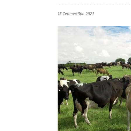
15 Септември 2021