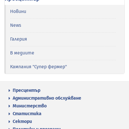
Новини
News
Галерия
В медиите
Кампания "Супер фермер"
Пресцентър
Административно обслужване
Министерство
Статистика
Сектори