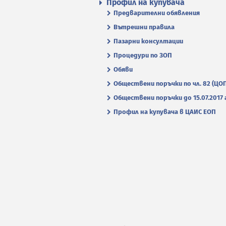
Профил на купувача
Предварителни обявления
Вътрешни правила
Пазарни консултации
Процедури по ЗОП
Обяви
Обществени поръчки по чл. 82 (ЦО
Обществени поръчки до 15.07.2017 г
Профил на купувача в ЦАИС ЕОП