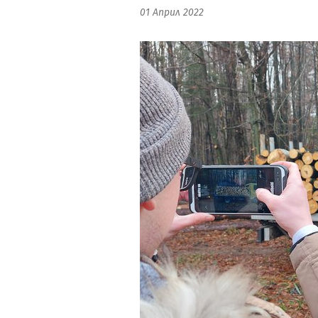
01 Април 2022