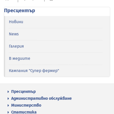
Пресцентър
Новини
News
Галерия
В медиите
Кампания "Супер фермер"
Пресцентър
Административно обслужване
Министерство
Статистика