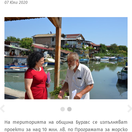
07 Юли 2020
На територията на община Бургас се изпълняват
проекти за над 10 млн. лв. по Програмата за морско