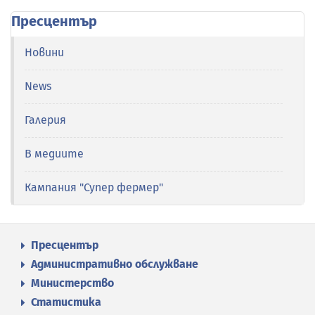
Пресцентър
Новини
News
Галерия
В медиите
Кампания "Супер фермер"
Пресцентър
Административно обслужване
Министерство
Статистика