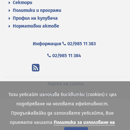
Сектори
Политики и програми
Профил на купувача
Нормативни актове
Информация
02/985 11 383
02/985 11 384
Карта на сайта
Този уебсайт използва бисквитки (cookies) с цел
Правна информация
подобряване на неговата ефективност.
Продължавайки да използвате уебсайта, Вие
приемате нашата
Политика за използване на