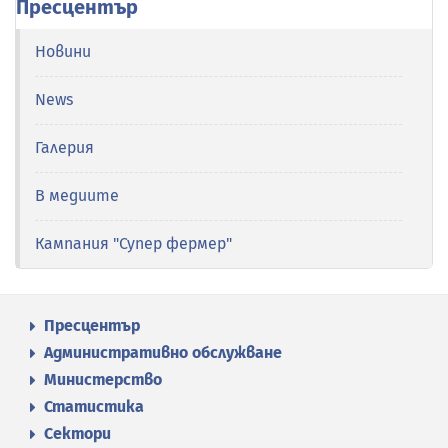
Пресцентър
Новини
News
Галерия
В медиите
Кампания "Супер фермер"
Пресцентър
Административно обслужване
Министерство
Статистика
Сектори