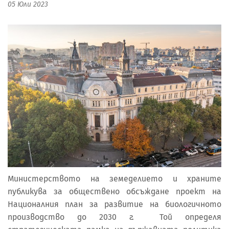
05 Юли 2023
Министерството на земеделието и храните
публикува за обществено обсъждане проект на
Националния план за развитие на биологичното
производство до 2030 г. Той определя