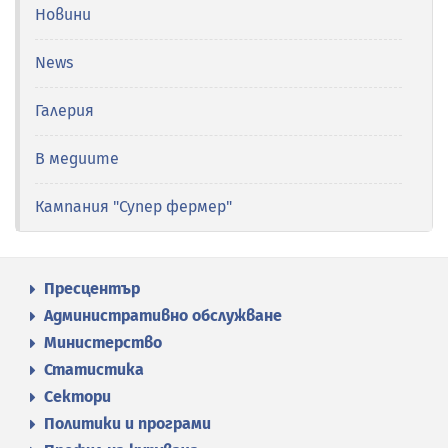
Новини
News
Галерия
В медиите
Кампания "Супер фермер"
Пресцентър
Административно обслужване
Министерство
Статистика
Сектори
Политики и програми