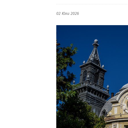
02 Юли 2026