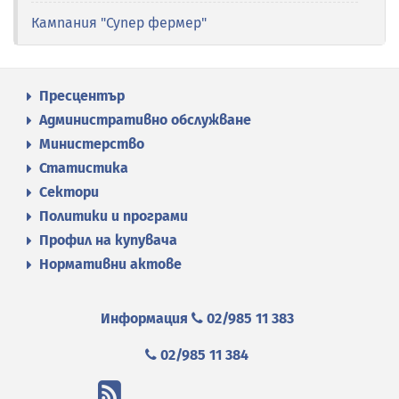
Кампания "Супер фермер"
Пресцентър
Административно обслужване
Министерство
Статистика
Сектори
Политики и програми
Профил на купувача
Нормативни актове
Информация
02/985 11 383
02/985 11 384