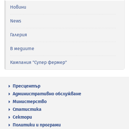
Новини
News
Галерия
В медиите
Кампания "Супер фермер"
Пресцентър
Административно обслужване
Министерство
Статистика
Сектори
Политики и програми