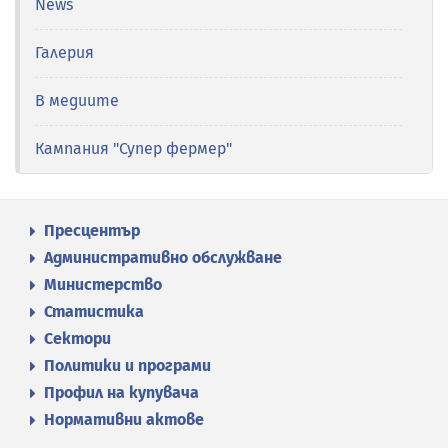
News
Галерия
В медиите
Кампания "Супер фермер"
Пресцентър
Административно обслужване
Министерство
Статистика
Сектори
Политики и програми
Профил на купувача
Нормативни актове