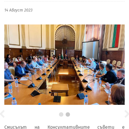
14 Август 2023
Смисълът на Консултативните съвети е