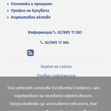
Политики и програми
Профил на купувача
Нормативни актове
Информация
02/985 11 383
02/985 11 384
Карта на сайта
Правна информация
Този уебсайт използва бисквитки (cookies) с цел
подобряване на неговата ефективност.
Продължавайки да използвате уебсайта, Вие