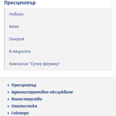
Пресцентър
Новини
News
Галерия
В медиите
Кампания "Супер фермер"
Пресцентър
Административно обслужване
Министерство
Статистика
Сектори