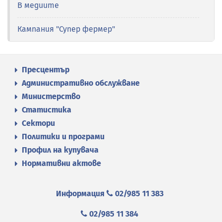
В медиите
Кампания "Супер фермер"
Пресцентър
Административно обслужване
Министерство
Статистика
Сектори
Политики и програми
Профил на купувача
Нормативни актове
Информация
02/985 11 383
02/985 11 384