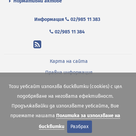
Нормативни актове
Информация
02/985 11 383
02/985 11 384
Карта на сайта
Правна информация
Този уебсайт използва бисквитки (cookies) с цел
подобряване на неговата ефективност.
Продължавайки да използвате уебсайта, Вие
приемате нашата
Политика за използване на
бисквитки
Разбрах