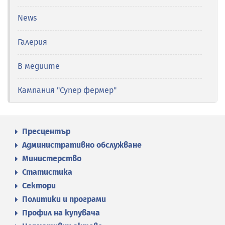
News
Галерия
В медиите
Кампания "Супер фермер"
Пресцентър
Административно обслужване
Министерство
Статистика
Сектори
Политики и програми
Профил на купувача