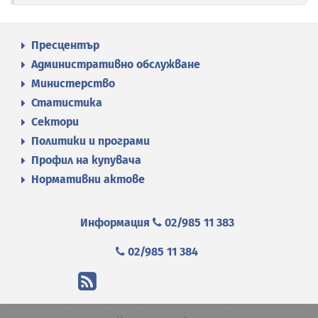
Пресцентър
Административно обслужване
Министерство
Статистика
Сектори
Политики и програми
Профил на купувача
Нормативни актове
Информация
02/985 11 383
02/985 11 384