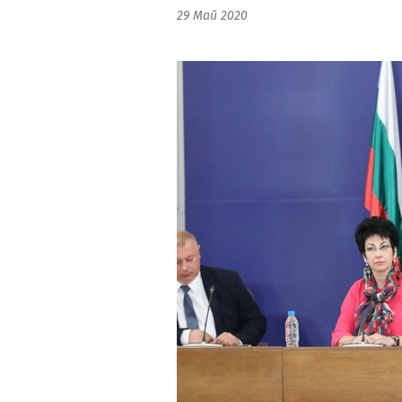
29 Май 2020