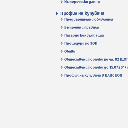
Исторически данни
Профил на купувача
Предварителни обявления
Вътрешни правила
Пазарни консултации
Процедури по ЗОП
Обяви
Обществени поръчки по чл. 82 (ЦО
Обществени поръчки до 15.07.2017 г
Профил на купувача в ЦАИС ЕОП