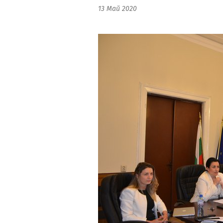
13 Май 2020