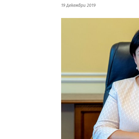
19 Декември 2019