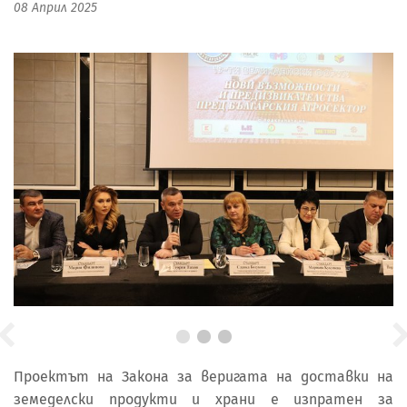
08 Април 2025
Проектът на Закона за веригата на доставки на
земеделски продукти и храни е изпратен за