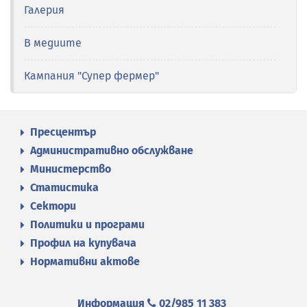
Галерия
В медиите
Кампания "Супер фермер"
Пресцентър
Административно обслужване
Министерство
Статистика
Сектори
Политики и програми
Профил на купувача
Нормативни актове
Информация
02/985 11 383