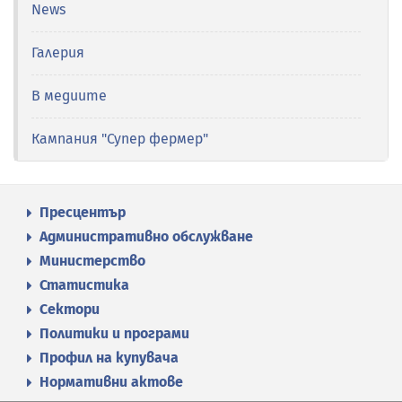
News
Галерия
В медиите
Кампания "Супер фермер"
Пресцентър
Административно обслужване
Министерство
Статистика
Сектори
Политики и програми
Профил на купувача
Нормативни актове