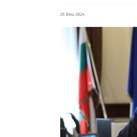
25 Юни 2024