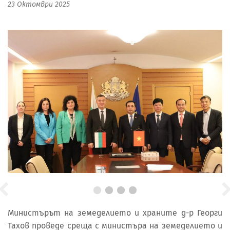
23 Октомври 2025
Министърът на земеделието и храните д-р Георги
Тахов проведе среща с министъра на земеделието и