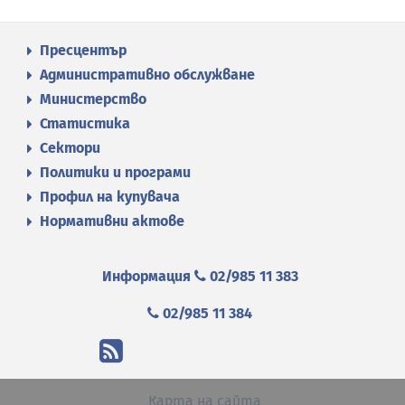
Пресцентър
Административно обслужване
Министерство
Статистика
Сектори
Политики и програми
Профил на купувача
Нормативни актове
Информация
02/985 11 383
02/985 11 384
Карта на сайта