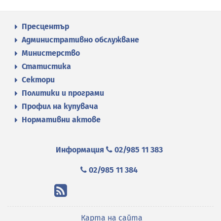
Пресцентър
Административно обслужване
Министерство
Статистика
Сектори
Политики и програми
Профил на купувача
Нормативни актове
Информация
02/985 11 383
02/985 11 384
Карта на сайта