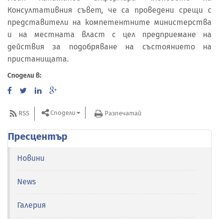
Консултативния съвет, че са проведени срещи с
представители на компетентните министерства
и на местната власт с цел предприемане на
действия за подобряване на състоянието на
пристанищата.
Сподели в:
Сподели
RSS
Разпечатай
Пресцентър
Новини
News
Галерия