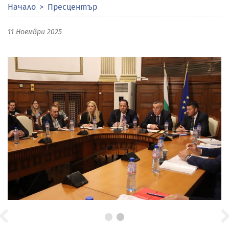
Начало
Пресцентър
11 Ноември 2025