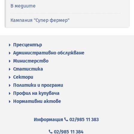
В медиите
Кампания "Супер фермер"
Пресцентър
Административно обслужване
Министерство
Статистика
Сектори
Политики и програми
Профил на купувача
Нормативни актове
Информация
02/985 11 383
02/985 11 384