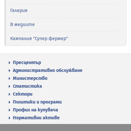
Галерия
В медиите
Кампания "Супер фермер"
Пресцентър
Административно обслужване
Министерство
Статистика
Сектори
Политики и програми
Профил на купувача
Нормативни актове