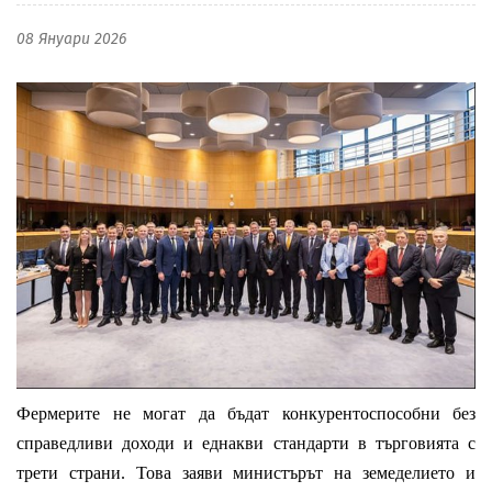
08 Януари 2026
Фермерите не могат да бъдат конкурентоспособни без
справедливи доходи и еднакви стандарти в търговията с
трети страни. Това заяви министърът на земеделието и