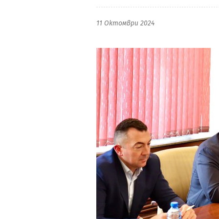
11 Октомври 2024