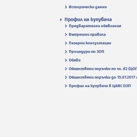
Исторически данни
Профил на купувача
Предварителни обявления
Вътрешни правила
Пазарни консултации
Процедури по ЗОП
Обяви
Обществени поръчки по чл. 82 (ЦО
Обществени поръчки до 15.07.2017 г
Профил на купувача в ЦАИС ЕОП