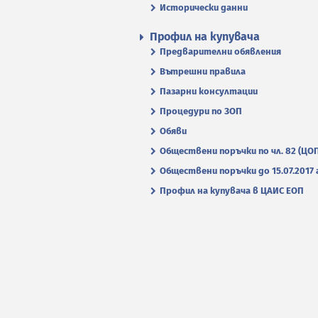
Исторически данни
Профил на купувача
Предварителни обявления
Вътрешни правила
Пазарни консултации
Процедури по ЗОП
Обяви
Обществени поръчки по чл. 82 (ЦО
Обществени поръчки до 15.07.2017 г
Профил на купувача в ЦАИС ЕОП