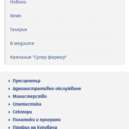
Новини
News
Галерия
В медиите
Кампания "Супер фермер"
Пресцентър
Административно обслужване
Министерство
Статистика
Сектори
Политики и програми
Профил на купувача