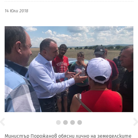
14 Юли 2018
Министър Порожанов обясни лично на земеделските