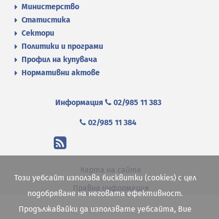
Министерство
Статистика
Сектори
Политики и програми
Профил на купувача
Нормативни актове
Информация
02/985 11 383
02/985 11 384
Карта на сайта
Този уебсайт използва бисквитки (cookies) с цел
Правна информация
подобряване на неговата ефективност.
Продължавайки да използвате уебсайта, Вие