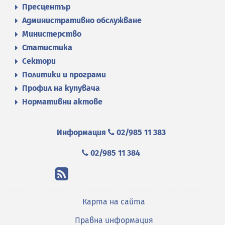
Пресцентър
Административно обслужване
Министерство
Статистика
Сектори
Политики и програми
Профил на купувача
Нормативни актове
Информация
02/985 11 383
02/985 11 384
Карта на сайта
Правна информация