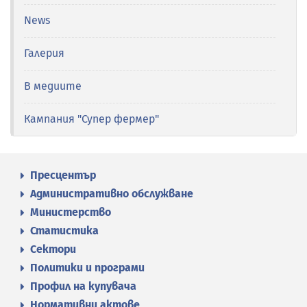
News
Галерия
В медиите
Кампания "Супер фермер"
Пресцентър
Административно обслужване
Министерство
Статистика
Сектори
Политики и програми
Профил на купувача
Нормативни актове