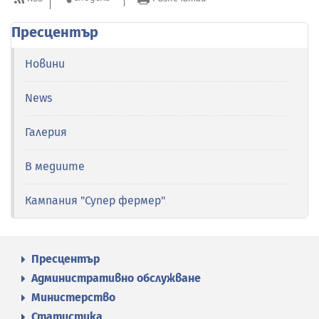
Пресцентър
Новини
News
Галерия
В медиите
Кампания "Супер фермер"
Пресцентър
Административно обслужване
Министерство
Статистика