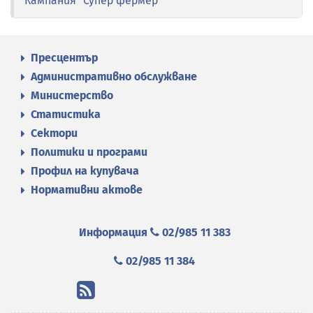
Кампания "Супер фермер"
Пресцентър
Административно обслужване
Министерство
Статистика
Сектори
Политики и програми
Профил на купувача
Нормативни актове
Информация
02/985 11 383
02/985 11 384