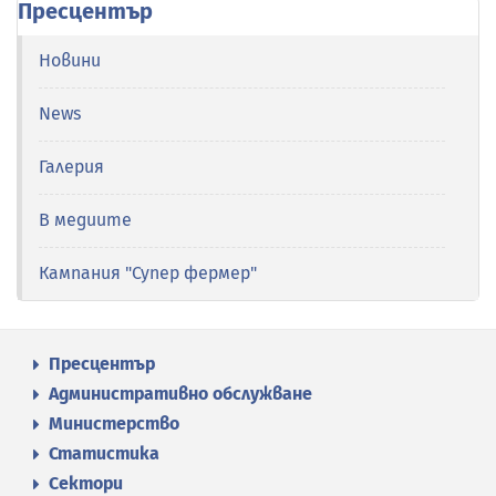
Пресцентър
Новини
News
Галерия
В медиите
Кампания "Супер фермер"
Пресцентър
Административно обслужване
Министерство
Статистика
Сектори