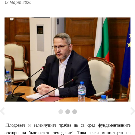
12 Март 2026
„Плодовете и зеленчуците трябва да са сред фундаменталните
сектори на българското земеделие“. Това заяви министърът на