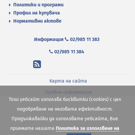
Политики и програми
Профил на купувача
Нормативни актове
Информация
02/985 11 383
02/985 11 384
Карта на сайта
Правна информация
Този уебсайт използва бисквитки (cookies) с цел
подобряване на неговата ефективност.
Продължавайки да използвате уебсайта, Вие
приемате нашата
Политика за използване на