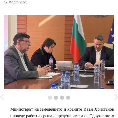
12 Март 2026
Министърът на земеделието и храните Иван Христанов
проведе работна среща с представители на Сдружението