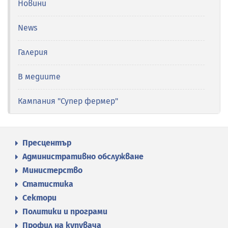
Новини
News
Галерия
В медиите
Кампания "Супер фермер"
Пресцентър
Административно обслужване
Министерство
Статистика
Сектори
Политики и програми
Профил на купувача