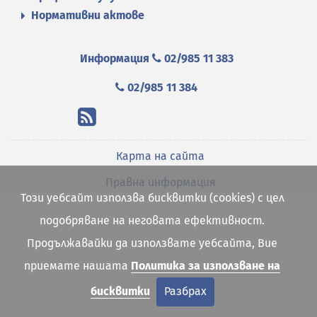
Нормативни актове
Информация
02/985 11 383
02/985 11 384
Карта на сайта
Правна информация
Този уебсайт използва бисквитки (cookies) с цел
подобряване на неговата ефективност.
Продължавайки да използвате уебсайта, Вие
приемате нашата
Политика за използване на
бисквитки
Разбрах