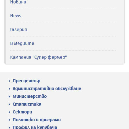
Новини
News
Галерия
В медиите
Кампания "Супер фермер"
Пресцентър
Административно обслужване
Министерство
Статистика
Сектори
Политики и програми
Профил на купувача