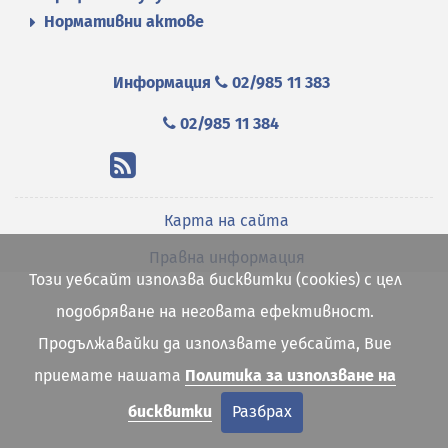
Нормативни актове
Информация
02/985 11 383
02/985 11 384
Карта на сайта
Правна информация
Този уебсайт използва бисквитки (cookies) с цел
подобряване на неговата ефективност.
Продължавайки да използвате уебсайта, Вие
приемате нашата
Политика за използване на
бисквитки
Разбрах